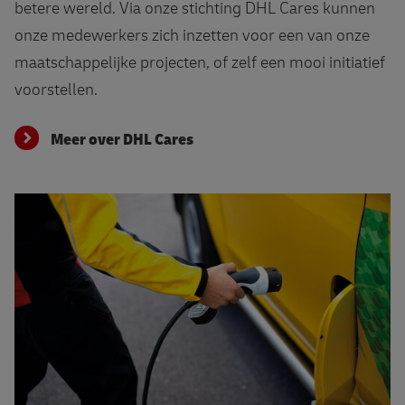
betere wereld. Via onze stichting DHL Cares kunnen
onze medewerkers zich inzetten voor een van onze
maatschappelijke projecten, of zelf een mooi initiatief
voorstellen.
Meer over DHL Cares