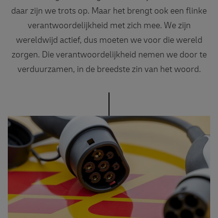
daar zijn we trots op. Maar het brengt ook een flinke
verantwoordelijkheid met zich mee. We zijn
wereldwijd actief, dus moeten we voor die wereld
zorgen. Die verantwoordelijkheid nemen we door te
verduurzamen, in de breedste zin van het woord.