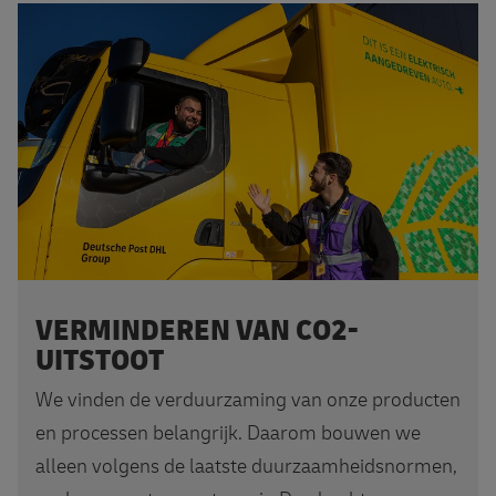
Meer weten?
VERMINDEREN VAN CO2-
UITSTOOT
We vinden de verduurzaming van onze producten
en processen belangrijk. Daarom bouwen we
alleen volgens de laatste duurzaamheidsnormen,