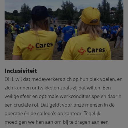
Meer over DHL Cares
Inclusiviteit
DHL wil dat medewerkers zich op hun plek voelen, en
zich kunnen ontwikkelen zoals zij dat willen. Een
veilige sfeer en optimale werkcondities spelen daarin
een cruciale rol. Dat geldt voor onze mensen in de
operatie én de collega’s op kantoor. Tegelijk
moedigen we hen aan om bij te dragen aan een