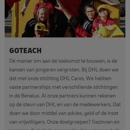
GOTEACH
Dé manier om aan de toekomst te bouwen, is de
kansen van jongeren vergroten. Bij DHL doen we
dat met onze stichting DHL Cares. We hebben
vaste partnerships met verschillende stichtingen
in de Benelux. Al onze partners kunnen rekenen
op de steun van DHL en van de medewerkers. Dat
doen we door middel van advies, geld of de inzet
van vrijwilligers. Onze doelgroepen? Gezinnen en