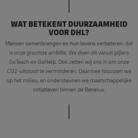
WAT BETEKENT DUURZAAMHEID
VOOR DHL?
Mensen samenbrengen en hun levens verbeteren, dat
is onze grootste ambitie. We doen dit vanuit pijlers
GoTeach en GoHelp. Ook zetten wij ons in om onze
CO2-uitstoot te verminderen. Daarmee focussen we
op het milieu, en ondersteunen we maatschappelijke
initiatieven binnen de Benelux.