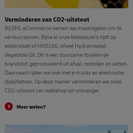
Meer weten?
Verminderen van CO2-uitstoot
Bij DHL eCommerce nemen we maatregelen om te
verduurzamen. Bijna al onze bestelauto’s rijdt op
elektriciteit of HVO100, ofwel Hydrotreated
Vegetable Oil. Dit is een duurzame fossielvrije
brandstof, geproduceerd uit afval, restoliën en vetten.
Daarnaast rijden we ook met e-trucks en elektrische
(bak)fietsen. Op deze manier verminderen we onze
CO2-uitstoot van webshop tot ontvanger.
Meer weten?