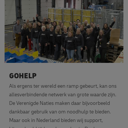
GOHELP
Als ergens ter wereld een ramp gebeurt, kan ons
allesverbindende netwerk van grote waarde zijn.
De Verenigde Naties maken daar bijvoorbeeld
dankbaar gebruik van om noodhulp te bieden.
Maar ook in Nederland bieden wij support,