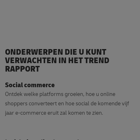
ONDERWERPEN DIE U KUNT
VERWACHTEN IN HET TREND
RAPPORT
Social commerce
Ontdek welke platforms groeien, hoe u online
shoppers converteert en hoe social de komende vijf
jaar e-commerce eruit zal komen te zien.