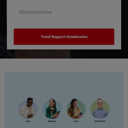
Telefoonnummer