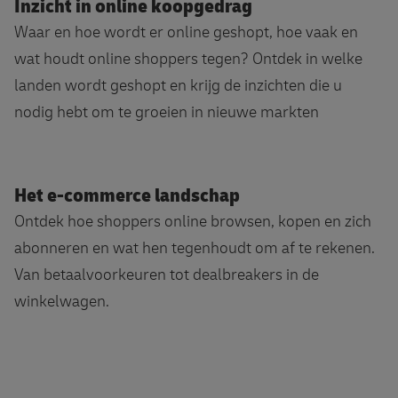
Inzicht in online koopgedrag
Waar en hoe wordt er online geshopt, hoe vaak en
wat houdt online shoppers tegen? Ontdek in welke
landen wordt geshopt en krijg de inzichten die u
nodig hebt om te groeien in nieuwe markten
Het e-commerce landschap
Ontdek hoe shoppers online browsen, kopen en zich
abonneren en wat hen tegenhoudt om af te rekenen.
Van betaalvoorkeuren tot dealbreakers in de
winkelwagen.