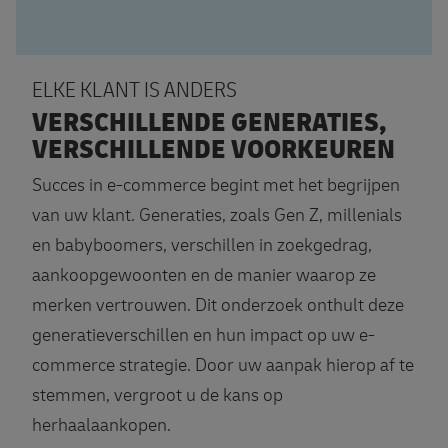
ELKE KLANT IS ANDERS
VERSCHILLENDE GENERATIES,
VERSCHILLENDE VOORKEUREN
Succes in e-commerce begint met het begrijpen
van uw klant. Generaties, zoals Gen Z, millenials
en babyboomers, verschillen in zoekgedrag,
aankoopgewoonten en de manier waarop ze
merken vertrouwen. Dit onderzoek onthult deze
generatieverschillen en hun impact op uw e-
commerce strategie. Door uw aanpak hierop af te
stemmen, vergroot u de kans op
herhaalaankopen.