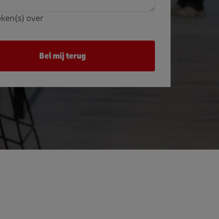
ken(s) over