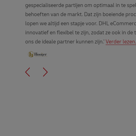
gespecialiseerde partijen om optimaal in te spe
behoeften van de markt. Dat zijn boeiende pro
lopen we altijd een stapje voor. DHL eCommerc
innovatief en flexibel te zijn, zodat ze ook in d
ons de ideale partner kunnen zijn.'
Verder lezen.