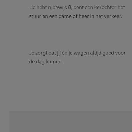
Je hebt rijbewijs B, bent een kei achter het
stuur en een dame of heer in het verkeer.
Je zorgt dat jij én je wagen altijd goed voor
de dag komen.