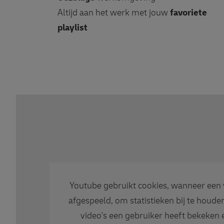
Altijd aan het werk met jouw
favoriete
playlist
Youtube gebruikt cookies, wanneer een
afgespeeld, om statistieken bij te houde
video's een gebruiker heeft bekeken 