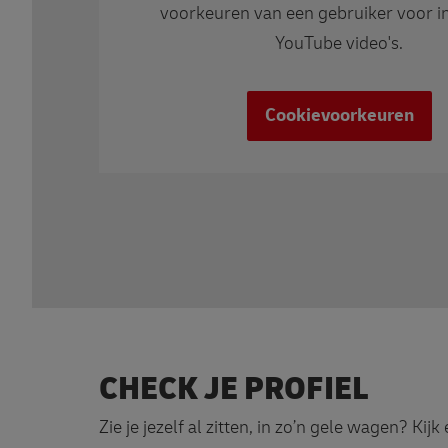
voorkeuren van een gebruiker voor i
YouTube video's.
Cookievoorkeuren
CHECK JE PROFIEL
Zie je jezelf al zitten, in zo’n gele wagen? Kijk