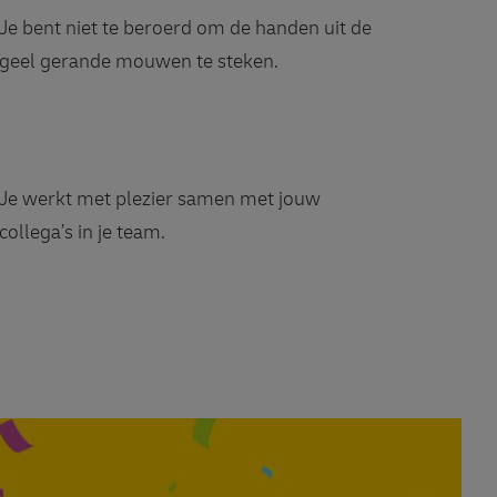
Je bent niet te beroerd om de handen uit de
geel gerande mouwen te steken.
Je werkt met plezier samen met jouw
collega’s in je team.