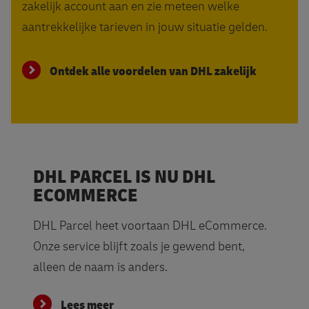
zakelijk account aan en zie meteen welke
aantrekkelijke tarieven in jouw situatie gelden.
Ontdek alle voordelen van DHL zakelijk
DHL PARCEL IS NU DHL
ECOMMERCE
DHL Parcel heet voortaan DHL eCommerce.
Onze service blijft zoals je gewend bent,
alleen de naam is anders.
Lees meer