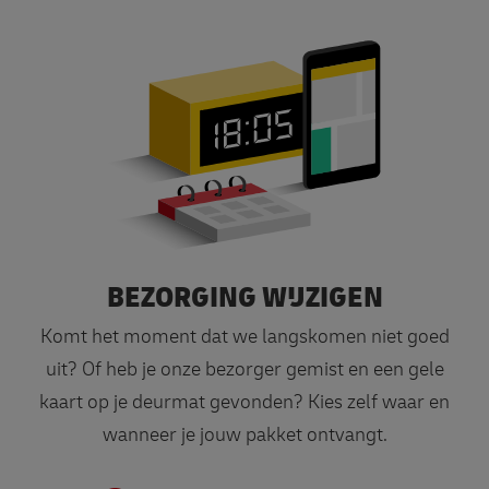
BEZORGING WIJZIGEN
Maak nieuwe bezorgafspraa
Komt het moment dat we langskomen niet goed
uit? Of heb je onze bezorger gemist en een gele
kaart op je deurmat gevonden? Kies zelf waar en
wanneer je jouw pakket ontvangt.