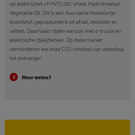
op elektriciteit of HVO100, ofwel Hydrotreated
Vegetable Oil. Dit is een duurzame fossielvrije
brandstof, geproduceerd uit afval, restoliën en
vetten. Daarnaast rijden we ook met e-trucks en
elektrische (bak)fietsen. Op deze manier
verminderen we onze CO2-uitstoot van webshop
tot ontvanger.
Meer weten?