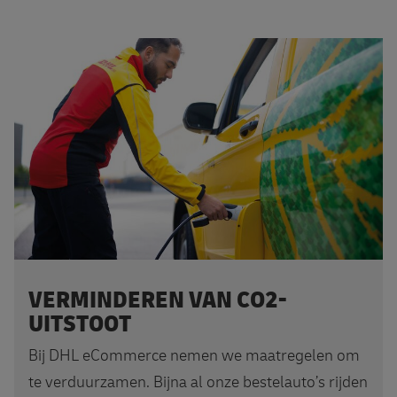
Meer weten?
VERMINDEREN VAN CO2-
UITSTOOT
Bij DHL eCommerce nemen we maatregelen om
te verduurzamen. Bijna al onze bestelauto’s rijden