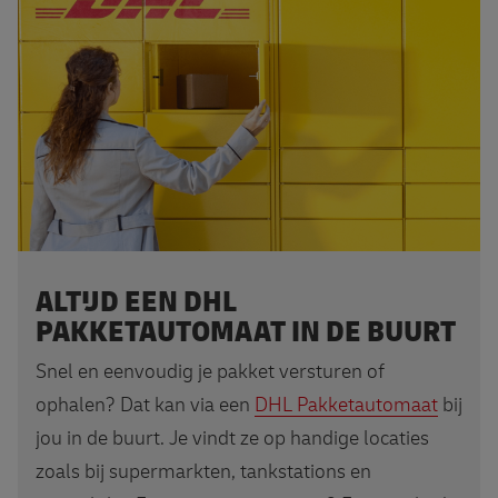
ALTIJD EEN DHL
PAKKETAUTOMAAT IN DE BUURT
Snel en eenvoudig je pakket versturen of
ophalen? Dat kan via een
DHL Pakketautomaat
bij
jou in de buurt. Je vindt ze op handige locaties
zoals bij supermarkten, tankstations en