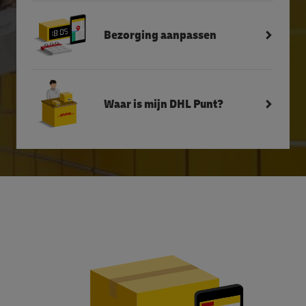
Bezorging aanpassen
Waar is mijn DHL Punt?