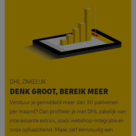
Ontdek alle voordelen van DHL zakelijk
DHL ZAKELIJK
DENK GROOT, BEREIK MEER
Verstuur je gemiddeld meer dan 30 pakketten
per maand? Dan profiteer je met DHL zakelijk van
interessante extra’s, zoals webshop-integratie en
onze ophaaldienst. Maak zelf eenvoudig een