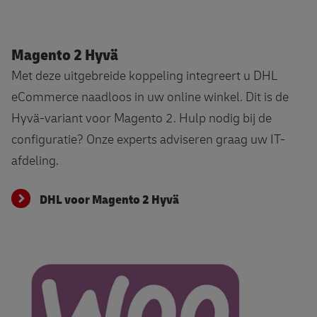
DHL voor Magento 2 Hyvä
Magento 2 Hyvä
Met deze uitgebreide koppeling integreert u DHL
eCommerce naadloos in uw online winkel. Dit is de
Hyvä-variant voor Magento 2. Hulp nodig bij de
configuratie? Onze experts adviseren graag uw IT-
afdeling.
DHL voor Magento 2 Hyvä