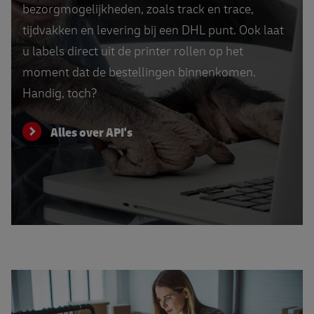
bezorgmogelijkheden, zoals track en trace,
tijdvakken en levering bij een DHL punt. Ook laat
u labels direct uit de printer rollen op het
moment dat de bestellingen binnenkomen.
Handig, toch?
Alles over API's