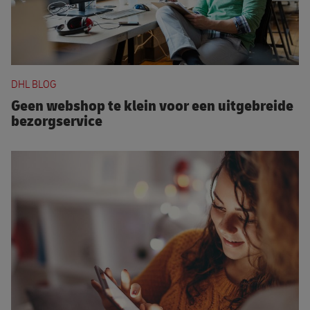
Geen webshop te klein voor een uitgebreide bezorgserv
DHL BLOG
Geen webshop te klein voor een uitgebreide
bezorgservice