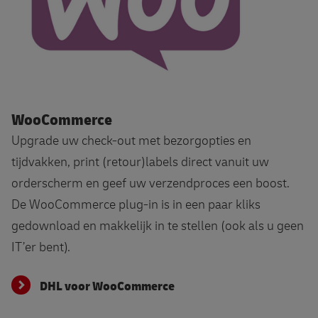
DHL voor WooCommerce
WooCommerce
Upgrade uw check-out met bezorgopties en
tijdvakken, print (retour)labels direct vanuit uw
orderscherm en geef uw verzendproces een boost.
De WooCommerce plug-in is in een paar kliks
gedownload en makkelijk in te stellen (ook als u geen
IT’er bent).
DHL voor WooCommerce