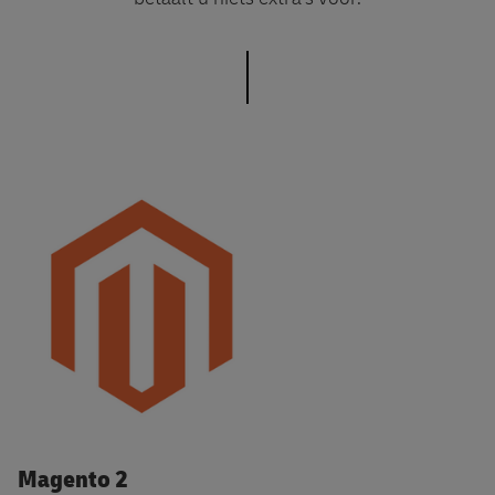
DHL voor Magento 2
Magento 2