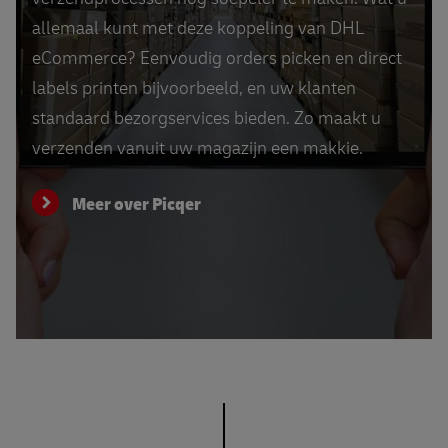
allemaal kunt met deze koppeling van DHL
eCommerce? Eenvoudig orders picken en direct
labels printen bijvoorbeeld, en uw klanten
standaard bezorgservices bieden. Zo maakt u
verzenden vanuit uw magazijn een makkie.
Meer over Picqer