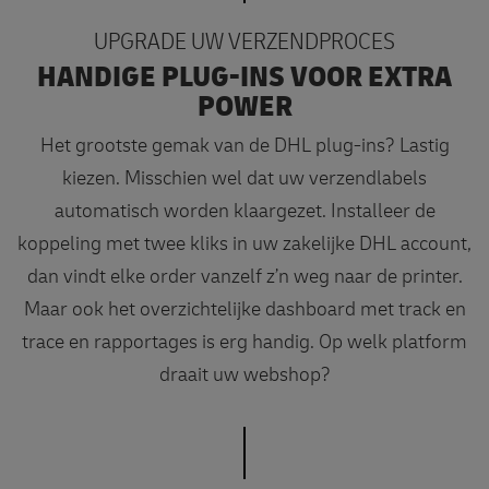
UPGRADE UW VERZENDPROCES
HANDIGE PLUG-INS VOOR EXTRA
POWER
Het grootste gemak van de DHL plug-ins? Lastig
kiezen. Misschien wel dat uw verzendlabels
automatisch worden klaargezet. Installeer de
koppeling met twee kliks in uw zakelijke DHL account,
dan vindt elke order vanzelf z’n weg naar de printer.
Maar ook het overzichtelijke dashboard met track en
trace en rapportages is erg handig. Op welk platform
draait uw webshop?