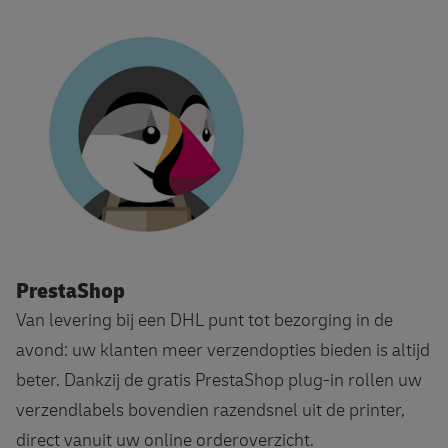
DHL voor PrestaShop
PrestaShop
Van levering bij een DHL punt tot bezorging in de
avond: uw klanten meer verzendopties bieden is altijd
beter. Dankzij de gratis PrestaShop plug-in rollen uw
verzendlabels bovendien razendsnel uit de printer,
direct vanuit uw online orderoverzicht.