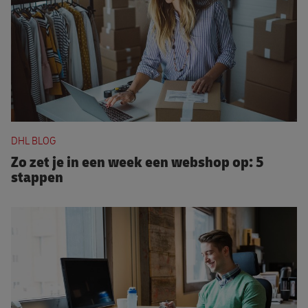
Zo zet je in een week een webshop op: 5 stappen
DHL BLOG
Zo zet je in een week een webshop op: 5
stappen