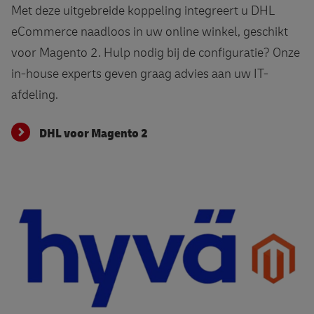
Met deze uitgebreide koppeling integreert u DHL
eCommerce naadloos in uw online winkel, geschikt
voor Magento 2. Hulp nodig bij de configuratie? Onze
in-house experts geven graag advies aan uw IT-
afdeling.
DHL voor Magento 2