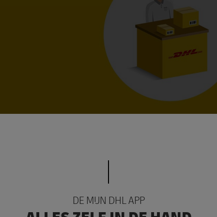
DE MIJN DHL APP