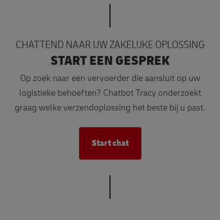
CHATTEND NAAR UW ZAKELIJKE OPLOSSING
START EEN GESPREK
Op zoek naar een vervoerder die aansluit op uw
logistieke behoeften? Chatbot Tracy onderzoekt
graag welke verzendoplossing het beste bij u past.
Start chat