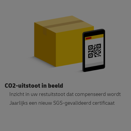
CO2-uitstoot in beeld
Inzicht in uw restuitstoot dat compenseerd wordt
Jaarlijks een nieuw SGS-gevalideerd certificaat