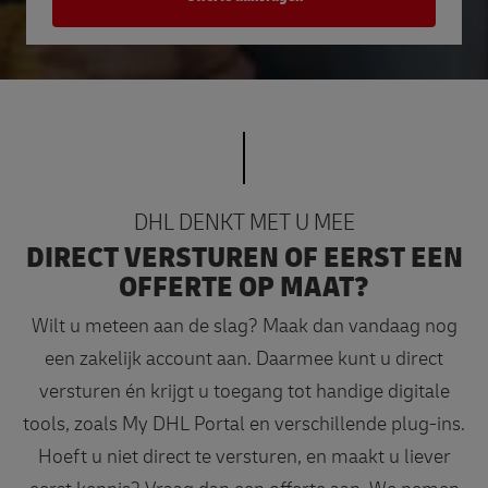
DHL DENKT MET U MEE
DIRECT VERSTUREN OF EERST EEN
OFFERTE OP MAAT?
Wilt u meteen aan de slag? Maak dan vandaag nog
een zakelijk account aan. Daarmee kunt u direct
versturen én krijgt u toegang tot handige digitale
tools, zoals My DHL Portal en verschillende plug-ins.
Hoeft u niet direct te versturen, en maakt u liever