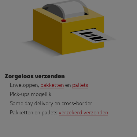
Zorgeloos verzenden
Enveloppen,
pakketten
en
pallets
Pick-ups mogelijk
Same day delivery en cross-border
Pakketten en pallets
verzekerd verzenden