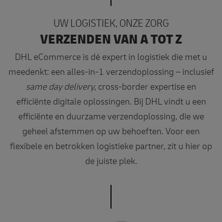
UW LOGISTIEK, ONZE ZORG
VERZENDEN VAN A TOT Z
DHL eCommerce is dé expert in logistiek die met u
meedenkt: een alles-in-1 verzendoplossing – inclusief
same day delivery
, cross-border expertise en
efficiënte digitale oplossingen. Bij DHL vindt u een
efficiënte en duurzame verzendoplossing, die we
geheel afstemmen op uw behoeften. Voor een
flexibele en betrokken logistieke partner, zit u hier op
de juiste plek.