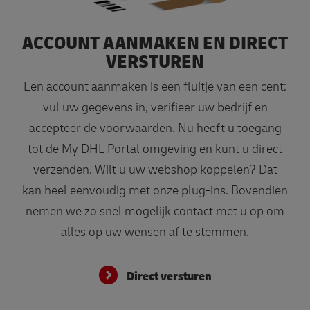
ACCOUNT AANMAKEN EN DIRECT
VERSTUREN
Een account aanmaken is een fluitje van een cent:
vul uw gegevens in, verifieer uw bedrijf en
accepteer de voorwaarden. Nu heeft u toegang
tot de My DHL Portal omgeving en kunt u direct
verzenden. Wilt u uw webshop koppelen? Dat
kan heel eenvoudig met onze plug-ins. Bovendien
nemen we zo snel mogelijk contact met u op om
alles op uw wensen af te stemmen.
Direct versturen