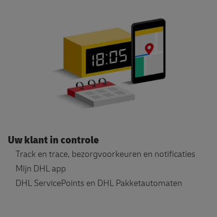
Uw klant in controle
Track en trace, bezorgvoorkeuren en notificaties
Mijn DHL app
DHL ServicePoints en DHL Pakketautomaten