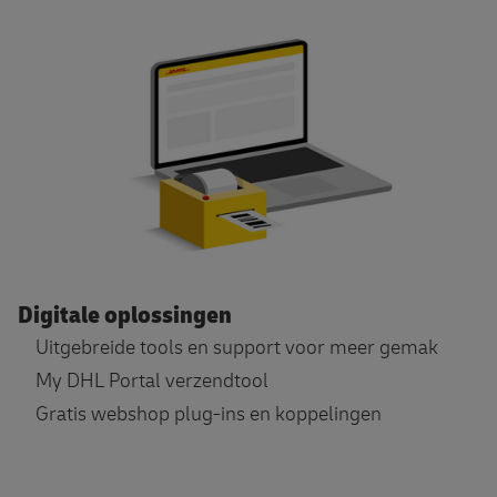
Digitale oplossingen
Uitgebreide tools en support voor meer gemak
My DHL Portal verzendtool
Gratis webshop plug-ins en koppelingen