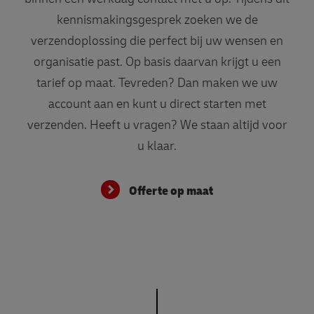
kennismakingsgesprek zoeken we de
verzendoplossing die perfect bij uw wensen en
organisatie past. Op basis daarvan krijgt u een
tarief op maat. Tevreden? Dan maken we uw
account aan en kunt u direct starten met
verzenden. Heeft u vragen? We staan altijd voor
u klaar.
Offerte op maat