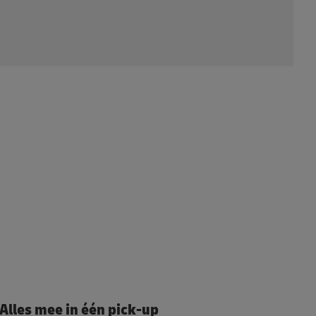
Alles mee in één pick-up