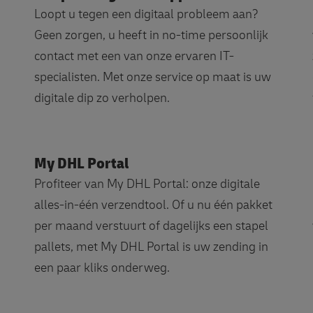
Loopt u tegen een digitaal probleem aan?
Geen zorgen, u heeft in no-time persoonlijk
contact met een van onze ervaren IT-
specialisten. Met onze service op maat is uw
digitale dip zo verholpen.
My DHL Portal
Profiteer van My DHL Portal: onze digitale
alles-in-één verzendtool. Of u nu één pakket
per maand verstuurt of dagelijks een stapel
pallets, met My DHL Portal is uw zending in
een paar kliks onderweg.