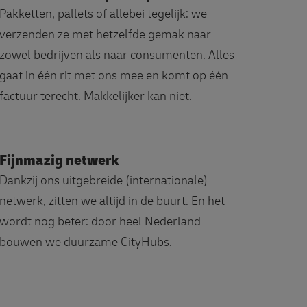
Pakketten, pallets of allebei tegelijk: we
verzenden ze met hetzelfde gemak naar
zowel bedrijven als naar consumenten. Alles
gaat in één rit met ons mee en komt op één
factuur terecht. Makkelijker kan niet.
Fijnmazig netwerk
Dankzij ons uitgebreide (internationale)
netwerk, zitten we altijd in de buurt. En het
wordt nog beter: door heel Nederland
bouwen we duurzame CityHubs.