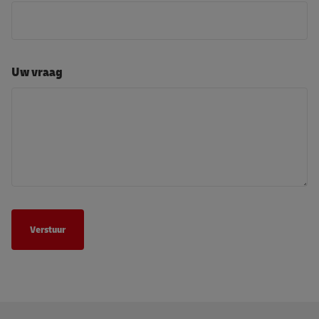
Uw vraag