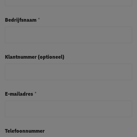
Bedrijfsnaam
Klantnummer (optioneel)
E-mailadres
Telefoonnummer