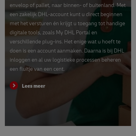
envelop of pallet, naar binnen- of buitenland. Met
een zakelijk DHL-account kunt u direct beginnen
met het versturen én krijgt u toegang tot handige
digitale tools, zoals My DHL Portal en
verschillende plug-ins. Het enige wat u hoeft te
doen is een account aanmaken. Daarna is bij DHL
inloggen en al uw logistieke processen beheren
een fluitje van een cent.
Lees meer