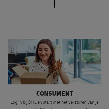
CONSUMENT
Log in bij DHL en start met het versturen van je