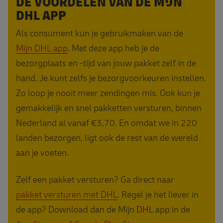
DE VOORDELEN VAN DE MIJN
DHL APP
Als consument kun je gebruikmaken van de
Mijn DHL app
. Met deze app heb je de
bezorgplaats en -tijd van jouw pakket zelf in de
hand. Je kunt zelfs je bezorgvoorkeuren instellen.
Zo loop je nooit meer zendingen mis. Ook kun je
gemakkelijk en snel pakketten versturen, binnen
Nederland al vanaf €3,70. En omdat we in 220
landen bezorgen, ligt ook de rest van de wereld
aan je voeten.
Zelf een pakket versturen? Ga direct naar
pakket versturen met DHL
. Regel je het liever in
de app? Download dan de Mijn DHL app in de