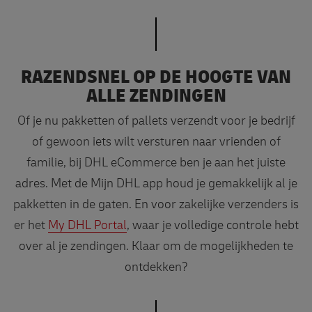
RAZENDSNEL OP DE HOOGTE VAN
ALLE ZENDINGEN
Of je nu pakketten of pallets verzendt voor je bedrijf
of gewoon iets wilt versturen naar vrienden of
familie, bij DHL eCommerce ben je aan het juiste
adres. Met de Mijn DHL app houd je gemakkelijk al je
pakketten in de gaten. En voor zakelijke verzenders is
er het
My DHL Portal
, waar je volledige controle hebt
over al je zendingen. Klaar om de mogelijkheden te
ontdekken?