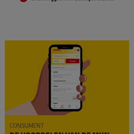
CONSUMENT