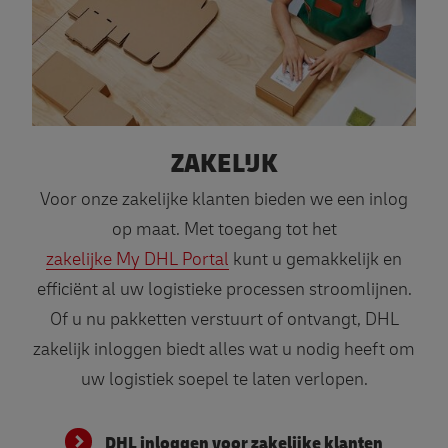
ZAKELIJK
Voor onze zakelijke klanten bieden we een inlog
op maat. Met toegang tot het
zakelijke My DHL Portal
kunt u gemakkelijk en
efficiënt al uw logistieke processen stroomlijnen.
Of u nu pakketten verstuurt of ontvangt, DHL
zakelijk inloggen biedt alles wat u nodig heeft om
uw logistiek soepel te laten verlopen.
DHL inloggen voor zakelijke klanten