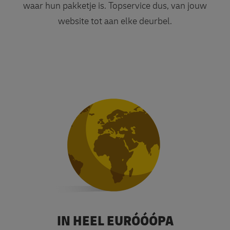
waar hun pakketje is. Topservice dus, van jouw
website tot aan elke deurbel.
IN HEEL EURÓÓÓPA