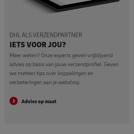
Advies op maat
DHL ALS VERZENDPARTNER
IETS VOOR JOU?
Meer weten? Onze experts geven vrijblijvend
advies op basis van jouw verzendprofiel. Geven
we meteen tips over koppelingen en
verbeteringen aan je webshop.
Advies op maat