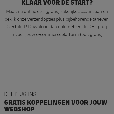
KLAAR VOOR DE START?
Maak nu online een (gratis) zakelijke account aan en
bekijk onze verzendopties plus bijbehorende tarieven.
Overtuigd? Download dan ook meteen de DHL plug-
in voor jouw e-commerceplatform (ook gratis).
DHL PLUG-INS
GRATIS KOPPELINGEN VOOR JOUW
WEBSHOP