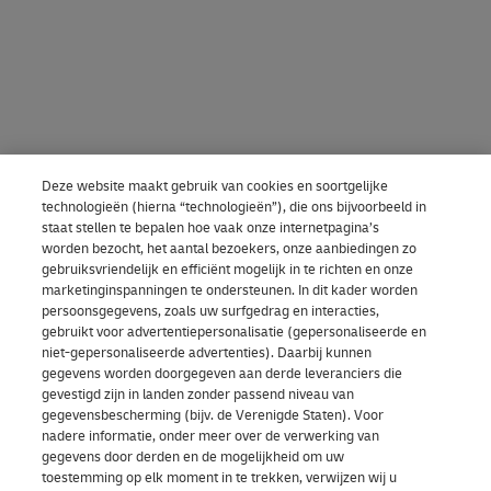
Deze website maakt gebruik van cookies en soortgelijke
technologieën (hierna “technologieën”), die ons bijvoorbeeld in
staat stellen te bepalen hoe vaak onze internetpagina’s
worden bezocht, het aantal bezoekers, onze aanbiedingen zo
gebruiksvriendelijk en efficiënt mogelijk in te richten en onze
marketinginspanningen te ondersteunen. In dit kader worden
persoonsgegevens, zoals uw surfgedrag en interacties,
gebruikt voor advertentiepersonalisatie (gepersonaliseerde en
niet-gepersonaliseerde advertenties). Daarbij kunnen
gegevens worden doorgegeven aan derde leveranciers die
gevestigd zijn in landen zonder passend niveau van
gegevensbescherming (bijv. de Verenigde Staten). Voor
nadere informatie, onder meer over de verwerking van
gegevens door derden en de mogelijkheid om uw
toestemming op elk moment in te trekken, verwijzen wij u