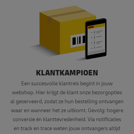
KLANTKAMPIOEN
Een succesvolle klantreis begint in jouw
webshop. Hier krijgt de klant onze bezorgopties
al geserveerd, zodat ze hun bestelling ontvangen
waar en wanneer het ze uitkomt. Gevolg: hogere
conversie én klanttevredenheid. Via notificaties
en track en trace weten jouw ontvangers altijd