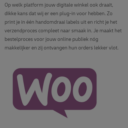
Op welk platform jouw digitale winkel ook draait,
dikke kans dat wij er een plug-in voor hebben. Zo
print je in één handomdraai labels uit en richt je het
verzendproces compleet naar smaak in. Je maakt het
bestelproces voor jouw online publiek nóg
makkelijker en zij ontvangen hun orders lekker vlot.