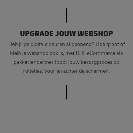
UPGRADE JOUW WEBSHOP
Heb jij de digitale deuren al geopend? Hoe groot of
klein je webshop ook is, met DHL eCommerce als
pakkettenpartner loopt jouw bezorgproces op
rolletjes. Voor én achter de schermen.