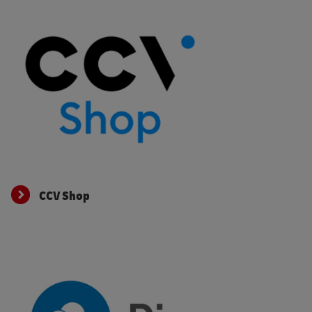
CCV Shop
CCV Shop