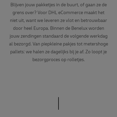
Blijven jouw pakketjes in de buurt, of gaan ze de
grens over? Voor DHL eCommerce maakt het
niet uit, want we leveren ze vlot en betrouwbaar
door heel Europa. Binnen de Benelux worden
jouw zendingen standaard de volgende werkdag
al bezorgd. Van piepkleine pakjes tot metershoge
pallets: we halen ze dagelijks bij je af. Zo loopt je
bezorgproces op rolletjes.