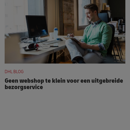
Geen webshop te klein voor een uitgebreide bezorgserv
DHL BLOG
Geen webshop te klein voor een uitgebreide
bezorgservice