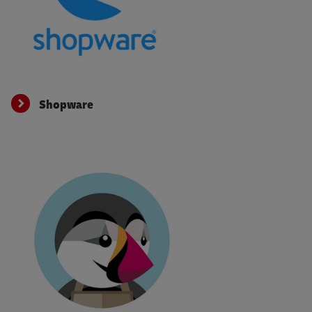
Shopware
Shopware