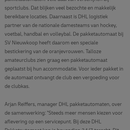
sportclubs. Dat blijken veel bezochte en makkelijk
bereikbare locaties. Daarnaast is DHL logistiek
partner van de nationale damesteams van hockey,
voetbal, handbal en volleybal. De pakketautomaat bij
SV Nieuwkoop heeft daarom een speciale
bestickering van de oranjevrouwen. Talloze
amateurclubs zien graag een pakketautomaat
geplaatst bij hun accommodatie. Voor ieder pakket in
de automaat ontvangt de club een vergoeding voor
de clubkas.
Arjan Reiffers, manager DHL pakketautomaten, over
de samenwerking: "Steeds meer mensen kiezen voor
aflevering op een servicepunt. Bij deze DHL