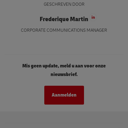
GESCHREVEN DOOR
Frederique Martin
Ga naar Linke
CORPORATE COMMUNICATIONS MANAGER
Mis geen update, meld u aan voor onze
nieuwsbrief.
Aanmelden