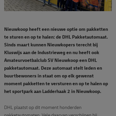
Nieuwkoop heeft een nieuwe optie om pakketten
te sturen en op te halen: de DHL Pakketautomaat.
Sinds maart kunnen Nieuwkopers terecht bij
Kluswijs aan de Industrieweg en nu heeft ook
Amateurvoetbalclub SV Nieuwkoop een DHL
pakketautomaat. Deze automaat stelt leden en
buurtbewoners in staat om op elk gewenst
moment pakketten te versturen en op te halen op
het sportpark aan Ladderhaak 2 in Nieuwkoop.
DHL plaatst op dit moment honderden
pakketautomaten. Vele daarvan verschijnen bij