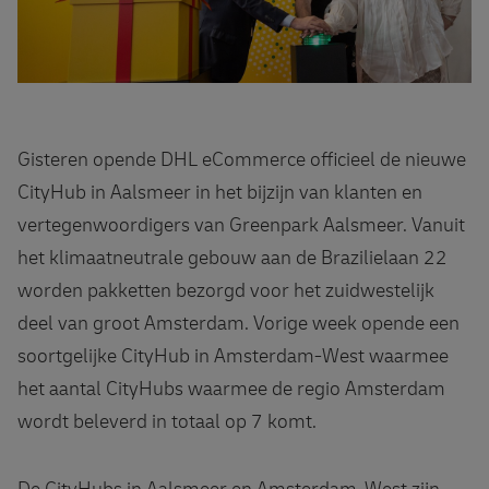
Gisteren opende DHL eCommerce officieel de nieuwe
CityHub in Aalsmeer in het bijzijn van klanten en
vertegenwoordigers van Greenpark Aalsmeer. Vanuit
het klimaatneutrale gebouw aan de Brazilielaan 22
worden pakketten bezorgd voor het zuidwestelijk
deel van groot Amsterdam. Vorige week opende een
soortgelijke CityHub in Amsterdam-West waarmee
het aantal CityHubs waarmee de regio Amsterdam
wordt beleverd in totaal op 7 komt.