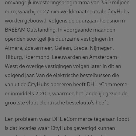
omvangrijk investeringsprogramma van 350 miljoen
euro, waarbij er 27 nieuwe klimaatneutrale CityHubs
worden gebouwd, volgens de duurzaamheidsnorm
BREEAM Outstanding. In voorgaande maanden
openden soortgelijke duurzame vestigingen in
Almere, Zoetermeer, Geleen, Breda, Nijmegen,
Tilburg, Roermond, Leeuwarden en Amsterdam-
West; de overige vestigingen volgen later in dit en
volgend jaar. Van de elektrische bestelbussen die
vanuit de CityHubs opereren heeft DHL eCommerce
er inmiddels 2.200, waarmee het landelijk gezien de
grootste vloot elektrische bestelauto’s heeft.
Een probleem waar DHL eCommerce tegenaan loopt
is dat locaties waar CityHubs gevestigd kunnen