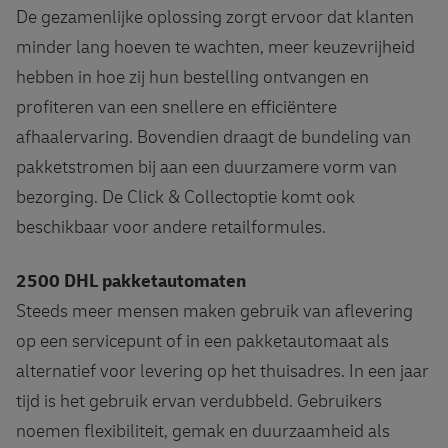
De gezamenlijke oplossing zorgt ervoor dat klanten
minder lang hoeven te wachten, meer keuzevrijheid
hebben in hoe zij hun bestelling ontvangen en
profiteren van een snellere en efficiëntere
afhaalervaring. Bovendien draagt de bundeling van
pakketstromen bij aan een duurzamere vorm van
bezorging. De Click & Collectoptie komt ook
beschikbaar voor andere retailformules.
2500 DHL pakketautomaten
Steeds meer mensen maken gebruik van aflevering
op een servicepunt of in een pakketautomaat als
alternatief voor levering op het thuisadres. In een jaar
tijd is het gebruik ervan verdubbeld. Gebruikers
noemen flexibiliteit, gemak en duurzaamheid als