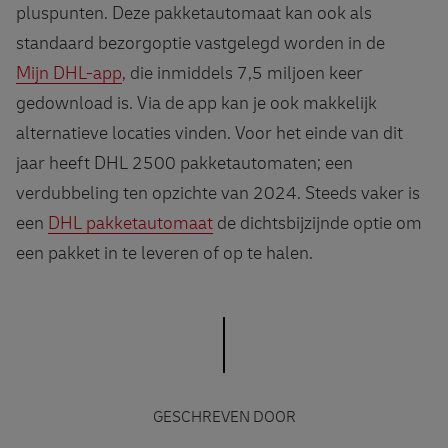
pluspunten. Deze pakketautomaat kan ook als
standaard bezorgoptie vastgelegd worden in de
Mijn DHL-app
, die inmiddels 7,5 miljoen keer
gedownload is. Via de app kan je ook makkelijk
alternatieve locaties vinden. Voor het einde van dit
jaar heeft DHL 2500 pakketautomaten; een
verdubbeling ten opzichte van 2024. Steeds vaker is
een
DHL pakketautomaat
de dichtsbijzijnde optie om
een pakket in te leveren of op te halen.
GESCHREVEN DOOR