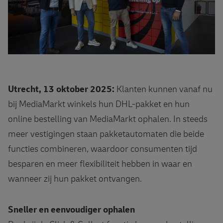
Utrecht, 13 oktober 2025:
Klanten kunnen vanaf nu
bij MediaMarkt winkels hun DHL-pakket en hun
online bestelling van MediaMarkt ophalen. In steeds
meer vestigingen staan pakketautomaten die beide
functies combineren, waardoor consumenten tijd
besparen en meer flexibiliteit hebben in waar en
wanneer zij hun pakket ontvangen.
Sneller en eenvoudiger ophalen