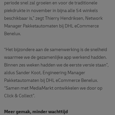
periode snel zal groeien en voor de traditionele
piekdrukte in november in bijna alle 54 winkels
beschikbaar is,” zegt Thierry Hendriksen, Network
Manager Pakketautomaten bij DHL eCommerce
Benelux.
“Het bijzondere aan de samenwerking is de snelheid
waarmee we de gezamenlijke app werkend hadden.
Binnen zes weken hadden we de eerste versie staan”,
aldus Sander Koot, Engineering Manager
Pakketautomaten bij DHL eCommerce Benelux.
“Samen met MediaMarkt ontwikkelen we door op
Click & Collect”.
Meer gemak, minder wachttijd