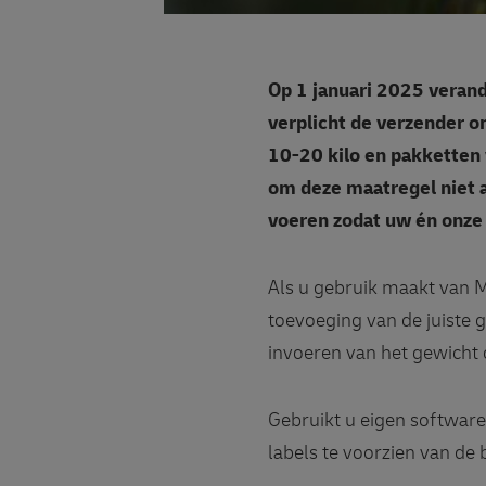
Op 1 januari 2025 verand
verplicht de verzender o
10-20 kilo en pakketten
om deze maatregel niet a
voeren zodat uw én onze
Als u gebruik maakt van 
toevoeging van de juiste 
invoeren van het gewicht o
Gebruikt u eigen software
labels te voorzien van de