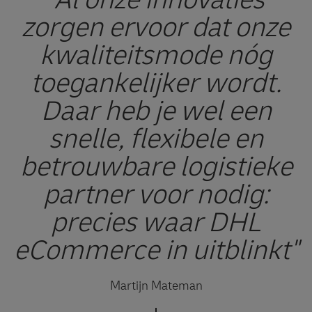
zorgen ervoor dat onze
kwaliteitsmode nóg
toegankelijker wordt.
Daar heb je wel een
snelle, flexibele en
betrouwbare logistieke
partner voor nodig:
precies waar DHL
eCommerce in uitblinkt"
Martijn Mateman