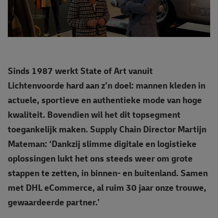
Sinds 1987 werkt State of Art vanuit
Lichtenvoorde hard aan z’n doel: mannen kleden in
actuele, sportieve en authentieke mode van hoge
kwaliteit. Bovendien wil het dit topsegment
toegankelijk maken. Supply Chain Director Martijn
Mateman: ‘Dankzij slimme digitale en logistieke
oplossingen lukt het ons steeds weer om grote
stappen te zetten, in binnen- en buitenland. Samen
met DHL eCommerce, al ruim 30 jaar onze trouwe,
gewaardeerde partner.’