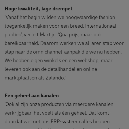
Hoge kwaliteit, lage drempel
‘Vanaf het begin wilden we hoogwaardige fashion
toegankelijk maken voor een breed, internationaal
publiek’, vertelt Martijn. ‘Qua prijs, maar ook
bereikbaarheid. Daarom werken we al jaren stap voor
stap naar de omnichannel-aanpak die we nu hebben.
We hebben eigen winkels en een webshop, maar
leveren ook aan de detailhandel en online
marktplaatsen als Zalando.’
Een geheel aan kanalen
‘Ook al zijn onze producten via meerdere kanalen
verkrijgbaar, het voelt als één geheel. Dat komt
doordat we met ons ERP-systeem alles hebben