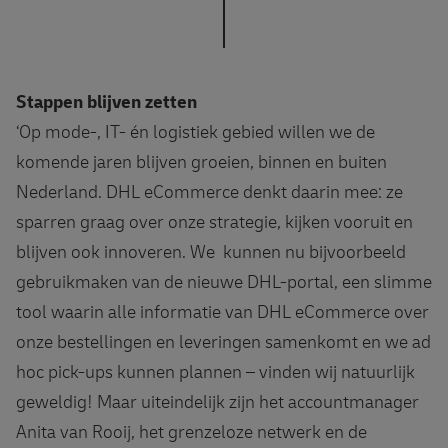
Stappen blijven zetten
‘Op mode-, IT- én logistiek gebied willen we de
komende jaren blijven groeien, binnen en buiten
Nederland. DHL eCommerce denkt daarin mee: ze
sparren graag over onze strategie, kijken vooruit en
blijven ook innoveren. We kunnen nu bijvoorbeeld
gebruikmaken van de nieuwe DHL-portal, een slimme
tool waarin alle informatie van DHL eCommerce over
onze bestellingen en leveringen samenkomt en we ad
hoc pick-ups kunnen plannen – vinden wij natuurlijk
geweldig! Maar uiteindelijk zijn het accountmanager
Anita van Rooij, het grenzeloze netwerk en de