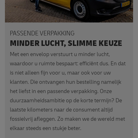
PASSENDE VERPAKKING
MINDER LUCHT, SLIMME KEUZE
Met een envelop verstuurt u minder lucht,
waardoor u ruimte bespaart: efficiënt dus. En dat
is niet alleen fijn voor u, maar ook voor uw
klanten. Die ontvangen hun bestelling namelijk
het liefst in een passende verpakking. Onze
duurzaamheidsambitie op de korte termijn? De
laatste kilometers naar de consument altijd
fossielvrij afleggen. Zo maken we de wereld met
elkaar steeds een stukje beter.