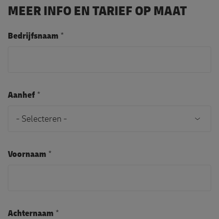
MEER INFO EN TARIEF OP MAAT
Bedrijfsnaam
Aanhef
Voornaam
Achternaam