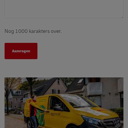
Nog
1000
karakters over.