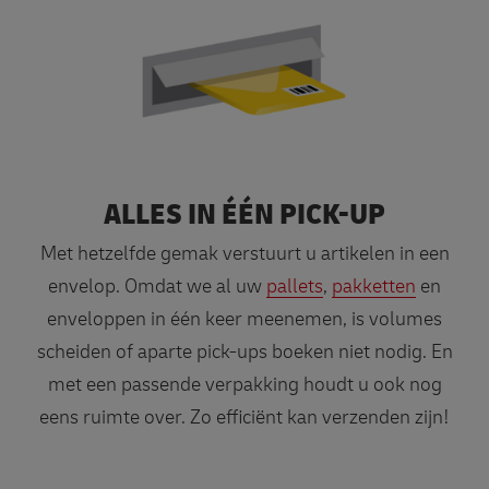
ALLES IN ÉÉN PICK-UP
Met hetzelfde gemak verstuurt u artikelen in een
envelop. Omdat we al uw
pallets
,
pakketten
en
enveloppen in één keer meenemen, is volumes
scheiden of aparte pick-ups boeken niet nodig. En
met een passende verpakking houdt u ook nog
eens ruimte over. Zo efficiënt kan verzenden zijn!