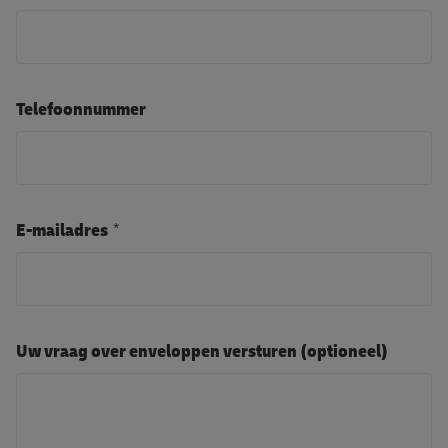
Telefoonnummer
E-mailadres
Uw vraag over enveloppen versturen (optioneel)