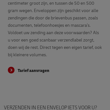
centimeter groot zijn, en tussen de 50 en 500
gram wegen. Enveloppen zijn geschikt voor alle
zendingen die door de brievenbus passen, zoals
documenten, telefoonhoesjes en mascara’s.
Voldoet uw zending aan deze voorwaarden? Als
u voor een goed scanbaar verzendlabel zorgt,
doen wij de rest. Direct tegen een eigen tarief, ook
bij kleinere volumes.
Tarief aanvragen
VERZENDEN IN EEN ENVELOP IETS VOOR U?