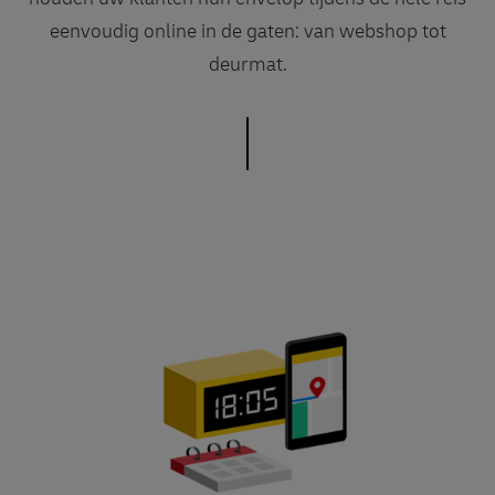
eenvoudig online in de gaten: van webshop tot
deurmat.