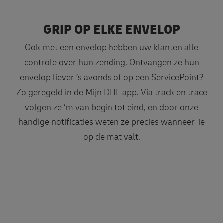
GRIP OP ELKE ENVELOP
Ook met een envelop hebben uw klanten alle
controle over hun zending. Ontvangen ze hun
envelop liever ’s avonds of op een ServicePoint?
Zo geregeld in de Mijn DHL app. Via track en trace
volgen ze ‘m van begin tot eind, en door onze
handige notificaties weten ze precies wanneer-ie
op de mat valt.