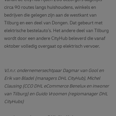
circa 90 routes langs huishoudens, winkels en
bedrijven die gelegen zijn aan de westkant van
Tilburg en een deel van Dongen. Dat gebeurt met
elektrische bestelauto’s. Het andere deel van Tilburg
wordt door een andere CityHub beleverd die vanaf
oktober volledig overgaat op elektrisch vervoer.
V.l.n.r. ondernemersechtpaar Dagmar van Gool en
Erik van Bladel (managers DHL CityHub), Michel
Clausing (CCO DHL eCommerce Benelux en inwoner
van Tilburg) en Guido Vroomen (regiomanager DHL
CityHubs)