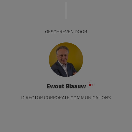
GESCHREVEN DOOR
Ewout Blaauw
Ga naar LinkedI
DIRECTOR CORPORATE COMMUNICATIONS