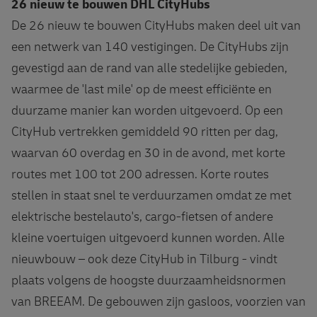
26 nieuw te bouwen DHL CityHubs
De 26 nieuw te bouwen CityHubs maken deel uit van
een netwerk van 140 vestigingen. De CityHubs zijn
gevestigd aan de rand van alle stedelijke gebieden,
waarmee de 'last mile' op de meest efficiënte en
duurzame manier kan worden uitgevoerd. Op een
CityHub vertrekken gemiddeld 90 ritten per dag,
waarvan 60 overdag en 30 in de avond, met korte
routes met 100 tot 200 adressen. Korte routes
stellen in staat snel te verduurzamen omdat ze met
elektrische bestelauto's, cargo-fietsen of andere
kleine voertuigen uitgevoerd kunnen worden. Alle
nieuwbouw – ook deze CityHub in Tilburg - vindt
plaats volgens de hoogste duurzaamheidsnormen
van BREEAM. De gebouwen zijn gasloos, voorzien van