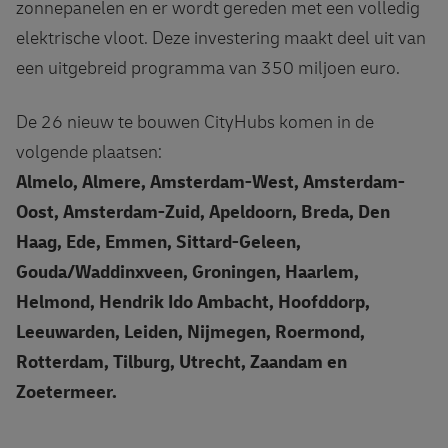
zonnepanelen en er wordt gereden met een volledig
elektrische vloot. Deze investering maakt deel uit van
een uitgebreid programma van 350 miljoen euro.
De 26 nieuw te bouwen CityHubs komen in de
volgende plaatsen:
Almelo, Almere, Amsterdam-West, Amsterdam-
Oost, Amsterdam-Zuid, Apeldoorn, Breda, Den
Haag, Ede, Emmen, Sittard-Geleen,
Gouda/Waddinxveen, Groningen, Haarlem,
Helmond, Hendrik Ido Ambacht, Hoofddorp,
Leeuwarden, Leiden, Nijmegen, Roermond,
Rotterdam, Tilburg, Utrecht, Zaandam en
Zoetermeer.