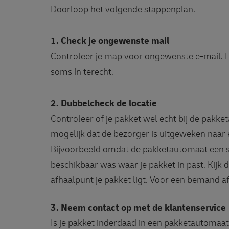
Doorloop het volgende stappenplan.
1. Check je ongewenste mail
Controleer je map voor ongewenste e-mail. 
soms in terecht.
2. Dubbelcheck de locatie
Controleer of je pakket wel echt bij de pakke
mogelijk dat de bezorger is uitgeweken naar
Bijvoorbeeld omdat de pakketautomaat een st
beschikbaar was waar je pakket in past. Kijk 
afhaalpunt je pakket ligt. Voor een bemand a
3. Neem contact op met de klantenservice
Is je pakket inderdaad in een pakketautomaat 